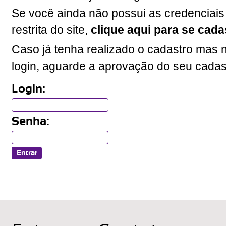
Se você ainda não possui as credenciais
restrita do site,
clique aqui para se cada
Caso já tenha realizado o cadastro mas n
login, aguarde a aprovação do seu cadas
Login:
Senha: