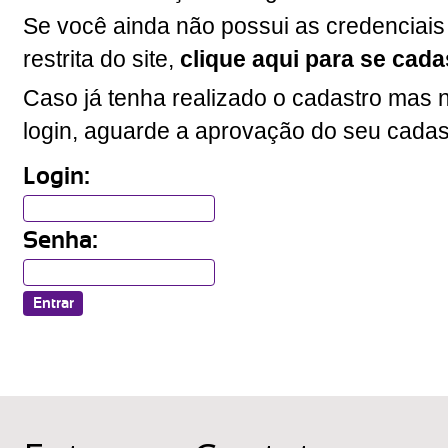
Se você ainda não possui as credenciais
restrita do site,
clique aqui para se cada
Caso já tenha realizado o cadastro mas n
login, aguarde a aprovação do seu cadas
Login:
Senha: