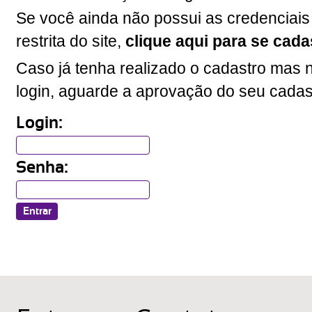
Se você ainda não possui as credenciais
restrita do site,
clique aqui para se cada
Caso já tenha realizado o cadastro mas n
login, aguarde a aprovação do seu cadas
Login:
Senha: