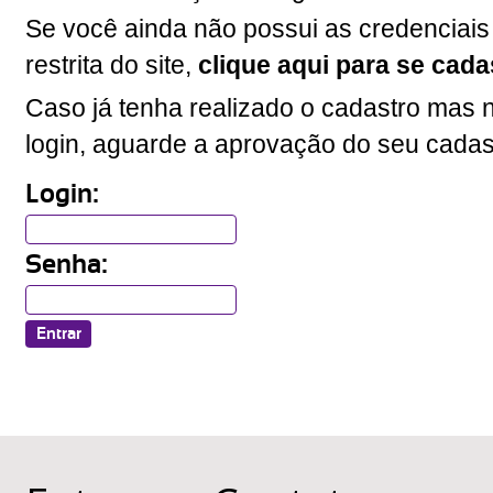
Se você ainda não possui as credenciais
restrita do site,
clique aqui para se cada
Caso já tenha realizado o cadastro mas n
login, aguarde a aprovação do seu cadas
Login:
Senha: