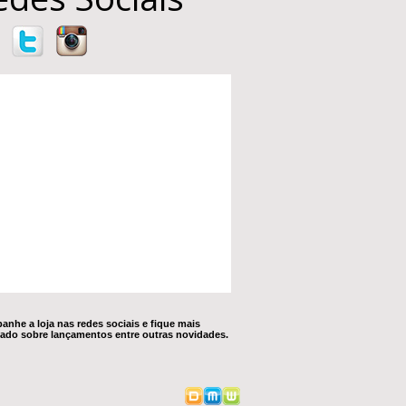
nhe a loja nas redes sociais e fique mais
ado sobre lançamentos entre outras novidades.