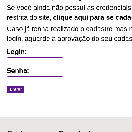
Se você ainda não possui as credenciais
restrita do site,
clique aqui para se cada
Caso já tenha realizado o cadastro mas n
login, aguarde a aprovação do seu cadas
Login:
Senha: