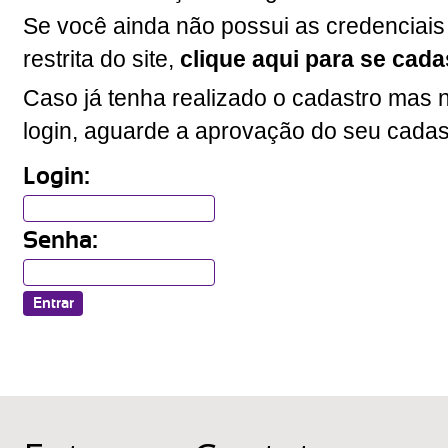
Se você ainda não possui as credenciais
restrita do site,
clique aqui para se cada
Caso já tenha realizado o cadastro mas n
login, aguarde a aprovação do seu cadas
Login:
Senha: