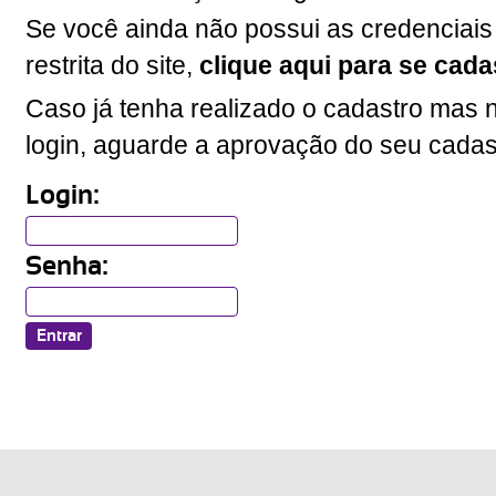
Se você ainda não possui as credenciais
restrita do site,
clique aqui para se cada
Caso já tenha realizado o cadastro mas n
login, aguarde a aprovação do seu cadas
Login:
Senha: