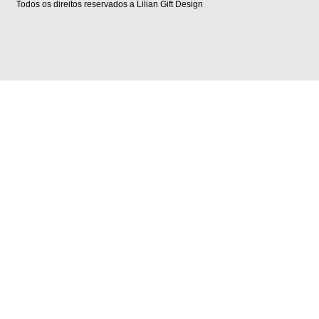
Todos os direitos reservados a Lilian Gift Design