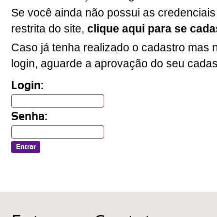
Se você ainda não possui as credenciais
restrita do site,
clique aqui para se cada
Caso já tenha realizado o cadastro mas n
login, aguarde a aprovação do seu cadas
Login:
Senha: