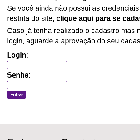
Se você ainda não possui as credenciais
restrita do site,
clique aqui para se cada
Caso já tenha realizado o cadastro mas n
login, aguarde a aprovação do seu cadas
Login:
Senha: